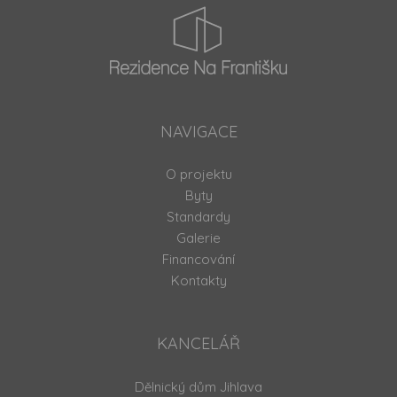
NAVIGACE
O projektu
Byty
Standardy
Galerie
Financování
Kontakty
KANCELÁŘ
Dělnický dům Jihlava