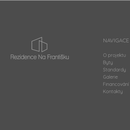
NAVIGACE
O projektu
Byty
Standardy
Galerie
Financování
Kontakty