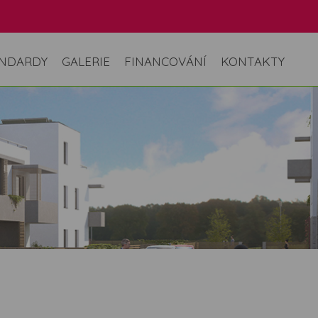
NDARDY
GALERIE
FINANCOVÁNÍ
KONTAKTY