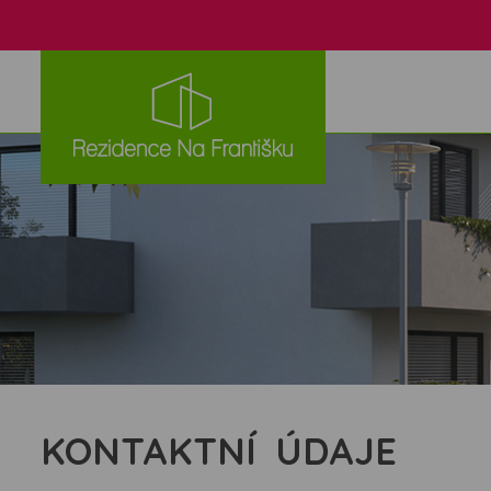
KONTAKTNÍ ÚDAJE